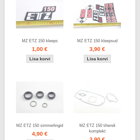
MZ ETZ 150 kleeps
MZ ETZ 150 kleepsud
1,00 €
3,90 €
MZ ETZ 150 simmerlingid
MZ ETZ 150 tihendi
komplekt
4,90 €
3,90 €